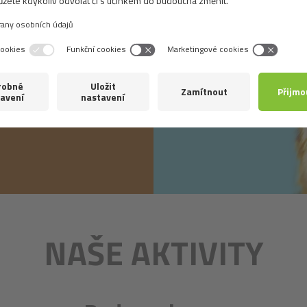
NAŠE AKTIVITY