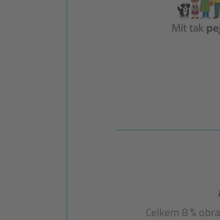
Celkem 8 % obra